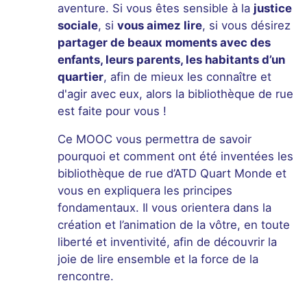
aventure. Si vous êtes sensible à la
justice
sociale
, si
vous aimez lire
, si vous désirez
partager de beaux moments avec des
enfants, leurs parents, les habitants d’un
quartier
, afin de mieux les connaître et
d'agir avec eux, alors la bibliothèque de rue
est faite pour vous !
Ce MOOC vous permettra de savoir
pourquoi et comment ont été inventées les
bibliothèque de rue d’ATD Quart Monde et
vous en expliquera les principes
fondamentaux. Il vous orientera dans la
création et l’animation de la vôtre, en toute
liberté et inventivité, afin de découvrir la
joie de lire ensemble et la force de la
rencontre.